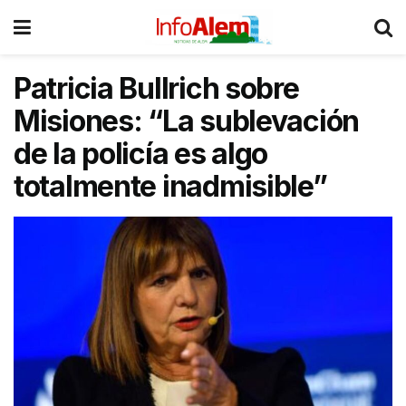
Patricia Bullrich sobre
Misiones: “La sublevación
de la policía es algo
totalmente inadmisible”