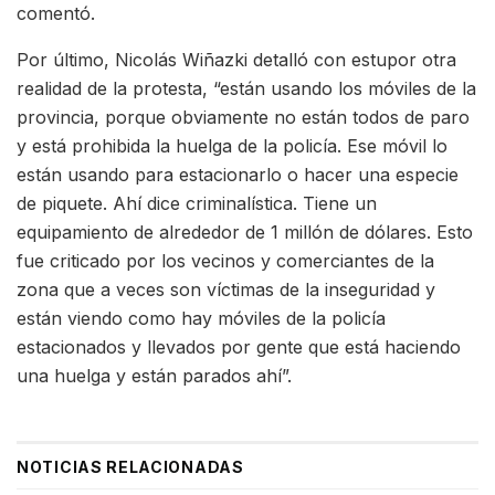
comentó.
Por último, Nicolás Wiñazki detalló con estupor otra
realidad de la protesta, “están usando los móviles de la
provincia, porque obviamente no están todos de paro
y está prohibida la huelga de la policía. Ese móvil lo
están usando para estacionarlo o hacer una especie
de piquete. Ahí dice criminalística. Tiene un
equipamiento de alrededor de 1 millón de dólares. Esto
fue criticado por los vecinos y comerciantes de la
zona que a veces son víctimas de la inseguridad y
están viendo como hay móviles de la policía
estacionados y llevados por gente que está haciendo
una huelga y están parados ahí”.
NOTICIAS RELACIONADAS