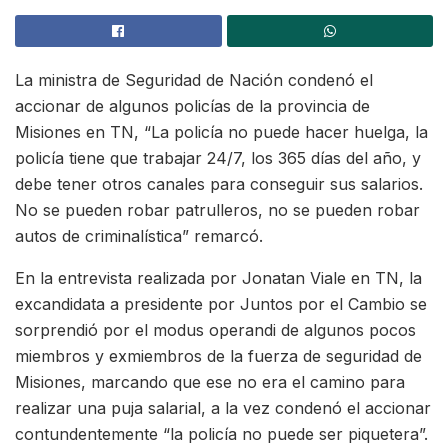
La ministra de Seguridad de Nación condenó el
accionar de algunos policías de la provincia de
Misiones en TN, “La policía no puede hacer huelga, la
policía tiene que trabajar 24/7, los 365 días del año, y
debe tener otros canales para conseguir sus salarios.
No se pueden robar patrulleros, no se pueden robar
autos de criminalística” remarcó.
En la entrevista realizada por Jonatan Viale en TN, la
excandidata a presidente por Juntos por el Cambio se
sorprendió por el modus operandi de algunos pocos
miembros y exmiembros de la fuerza de seguridad de
Misiones, marcando que ese no era el camino para
realizar una puja salarial, a la vez condenó el accionar
contundentemente “la policía no puede ser piquetera”.