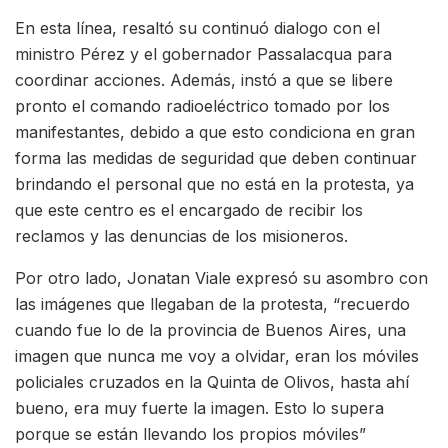
En esta línea, resaltó su continuó dialogo con el
ministro Pérez y el gobernador Passalacqua para
coordinar acciones. Además, instó a que se libere
pronto el comando radioeléctrico tomado por los
manifestantes, debido a que esto condiciona en gran
forma las medidas de seguridad que deben continuar
brindando el personal que no está en la protesta, ya
que este centro es el encargado de recibir los
reclamos y las denuncias de los misioneros.
Por otro lado, Jonatan Viale expresó su asombro con
las imágenes que llegaban de la protesta, “recuerdo
cuando fue lo de la provincia de Buenos Aires, una
imagen que nunca me voy a olvidar, eran los móviles
policiales cruzados en la Quinta de Olivos, hasta ahí
bueno, era muy fuerte la imagen. Esto lo supera
porque se están llevando los propios móviles”