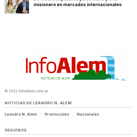
misionero en mercados internacionales
© 2022
InfoAlem.com.ar
NOTICIAS DE LEANDRO N. ALEM
Leandro N. Alem
Provinciales
Nacionales
SEGUÍNOS