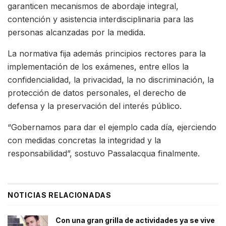
garanticen mecanismos de abordaje integral,
contención y asistencia interdisciplinaria para las
personas alcanzadas por la medida.
La normativa fija además principios rectores para la
implementación de los exámenes, entre ellos la
confidencialidad, la privacidad, la no discriminación, la
protección de datos personales, el derecho de
defensa y la preservación del interés público.
“Gobernamos para dar el ejemplo cada día, ejerciendo
con medidas concretas la integridad y la
responsabilidad”, sostuvo Passalacqua finalmente.
NOTICIAS RELACIONADAS
Con una gran grilla de actividades ya se vive