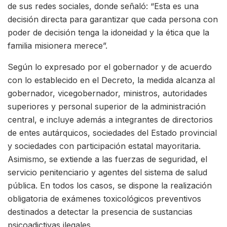
de sus redes sociales, donde señaló: “Esta es una
decisión directa para garantizar que cada persona con
poder de decisión tenga la idoneidad y la ética que la
familia misionera merece”.
Según lo expresado por el gobernador y de acuerdo
con lo establecido en el Decreto, la medida alcanza al
gobernador, vicegobernador, ministros, autoridades
superiores y personal superior de la administración
central, e incluye además a integrantes de directorios
de entes autárquicos, sociedades del Estado provincial
y sociedades con participación estatal mayoritaria.
Asimismo, se extiende a las fuerzas de seguridad, el
servicio penitenciario y agentes del sistema de salud
pública. En todos los casos, se dispone la realización
obligatoria de exámenes toxicológicos preventivos
destinados a detectar la presencia de sustancias
psicoadictivas ilegales.