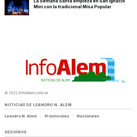
La Semana Santa empieza en San Ignacio
Miní con la tradicional Misa Popular
© 2022
InfoAlem.com.ar
NOTICIAS DE LEANDRO N. ALEM
Leandro N. Alem
Provinciales
Nacionales
SEGUÍNOS