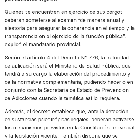
Quienes se encuentren en ejercicio de sus cargos
deberán someterse al examen “de manera anual y
aleatoria para asegurar la coherencia en el tiempo y la
transparencia en el ejercicio de la función pública”,
explicó el mandatario provincial.
Según el artículo 4 del Decreto N° 776, la autoridad
de aplicación será el Ministerio de Salud Pública, que
tendrá a su cargo la elaboración del procedimiento y
de la normativa complementaria, pudiendo hacerlo en
conjunto con la Secretaría de Estado de Prevención
de Adicciones cuando la temática así lo requiera.
Además, el decreto establece que, ante la detección
de sustancias psicotrópicas ilegales, deberán activarse
los mecanismos previstos en la Constitución provincial
y la legislación vigente. También dispone que se