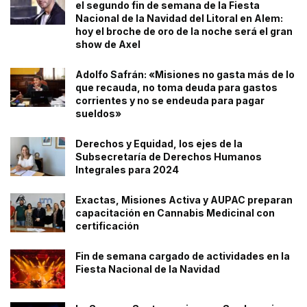
el segundo fin de semana de la Fiesta
Nacional de la Navidad del Litoral en Alem:
hoy el broche de oro de la noche será el gran
show de Axel
Adolfo Safrán: «Misiones no gasta más de lo
que recauda, no toma deuda para gastos
corrientes y no se endeuda para pagar
sueldos»
Derechos y Equidad, los ejes de la
Subsecretaría de Derechos Humanos
Integrales para 2024
Exactas, Misiones Activa y AUPAC preparan
capacitación en Cannabis Medicinal con
certificación
Fin de semana cargado de actividades en la
Fiesta Nacional de la Navidad