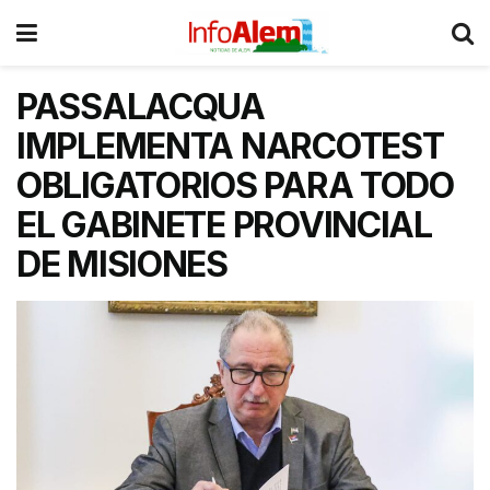
PASSALACQUA
IMPLEMENTA NARCOTEST
OBLIGATORIOS PARA TODO
EL GABINETE PROVINCIAL
DE MISIONES