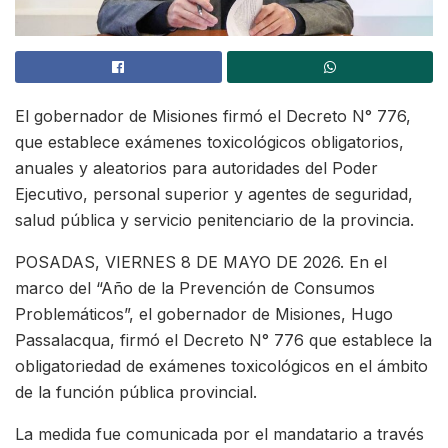
El gobernador de Misiones firmó el Decreto N° 776,
que establece exámenes toxicológicos obligatorios,
anuales y aleatorios para autoridades del Poder
Ejecutivo, personal superior y agentes de seguridad,
salud pública y servicio penitenciario de la provincia.
POSADAS, VIERNES 8 DE MAYO DE 2026. En el
marco del “Año de la Prevención de Consumos
Problemáticos”, el gobernador de Misiones, Hugo
Passalacqua, firmó el Decreto N° 776 que establece la
obligatoriedad de exámenes toxicológicos en el ámbito
de la función pública provincial.
La medida fue comunicada por el mandatario a través