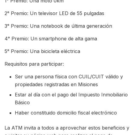
1° Premio: Una moto 0km
2° Premio: Un televisor LED de 55 pulgadas
3° Premio: Una notebook de última generación
4° Premio: Un smartphone de alta gama
5° Premio: Una bicicleta eléctrica
Requisitos para participar:
Ser una persona física con CUIL/CUIT válido y
propiedades registradas en Misiones
Estar al día con el pago del Impuesto Inmobiliario
Básico
Haber constituido domicilio fiscal electrónico
La ATM invita a todos a aprovechar estos beneficios y