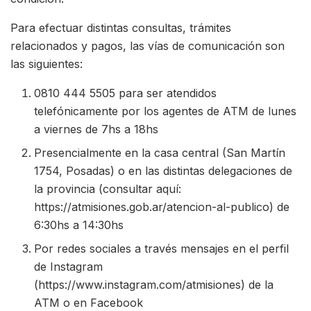
Para efectuar distintas consultas, trámites
relacionados y pagos, las vías de comunicación son
las siguientes:
0810 444 5505 para ser atendidos
telefónicamente por los agentes de ATM de lunes
a viernes de 7hs a 18hs
Presencialmente en la casa central (San Martín
1754, Posadas) o en las distintas delegaciones de
la provincia (consultar aquí:
https://atmisiones.gob.ar/atencion-al-publico) de
6:30hs a 14:30hs
Por redes sociales a través mensajes en el perfil
de Instagram
(https://www.instagram.com/atmisiones) de la
ATM o en Facebook