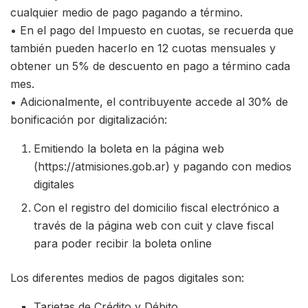
cualquier medio de pago pagando a término.
• En el pago del Impuesto en cuotas, se recuerda que
también pueden hacerlo en 12 cuotas mensuales y
obtener un 5% de descuento en pago a término cada
mes.
• Adicionalmente, el contribuyente accede al 30% de
bonificación por digitalización:
Emitiendo la boleta en la página web
(https://atmisiones.gob.ar) y pagando con medios
digitales
Con el registro del domicilio fiscal electrónico a
través de la página web con cuit y clave fiscal
para poder recibir la boleta online
Los diferentes medios de pagos digitales son:
Tarjetas de Crédito y Débito