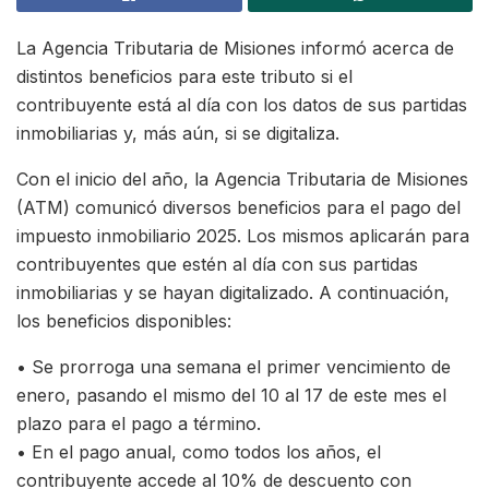
La Agencia Tributaria de Misiones informó acerca de
distintos beneficios para este tributo si el
contribuyente está al día con los datos de sus partidas
inmobiliarias y, más aún, si se digitaliza.
Con el inicio del año, la Agencia Tributaria de Misiones
(ATM) comunicó diversos beneficios para el pago del
impuesto inmobiliario 2025. Los mismos aplicarán para
contribuyentes que estén al día con sus partidas
inmobiliarias y se hayan digitalizado. A continuación,
los beneficios disponibles:
• Se prorroga una semana el primer vencimiento de
enero, pasando el mismo del 10 al 17 de este mes el
plazo para el pago a término.
• En el pago anual, como todos los años, el
contribuyente accede al 10% de descuento con