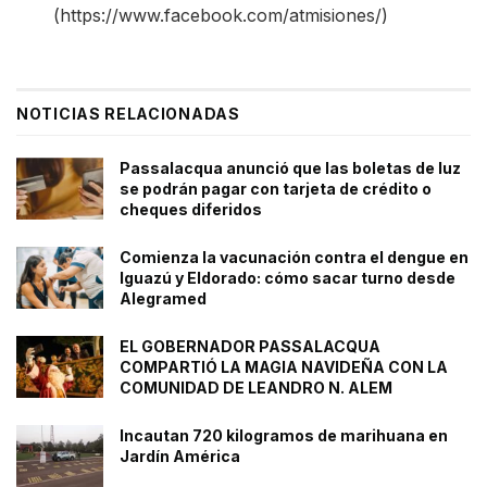
(https://www.facebook.com/atmisiones/)
NOTICIAS RELACIONADAS
Passalacqua anunció que las boletas de luz
se podrán pagar con tarjeta de crédito o
cheques diferidos
Comienza la vacunación contra el dengue en
Iguazú y Eldorado: cómo sacar turno desde
Alegramed
EL GOBERNADOR PASSALACQUA
COMPARTIÓ LA MAGIA NAVIDEÑA CON LA
COMUNIDAD DE LEANDRO N. ALEM
Incautan 720 kilogramos de marihuana en
Jardín América