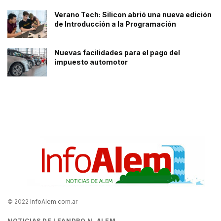
Verano Tech: Silicon abrió una nueva edición
de Introducción a la Programación
Nuevas facilidades para el pago del
impuesto automotor
© 2022
InfoAlem.com.ar
NOTICIAS DE LEANDRO N. ALEM