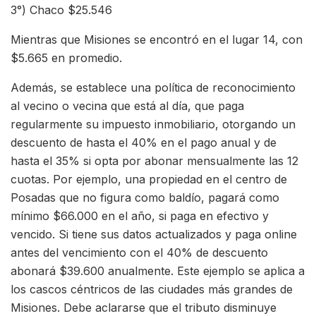
3°) Chaco $25.546
Mientras que Misiones se encontró en el lugar 14, con
$5.665 en promedio.
Además, se establece una política de reconocimiento
al vecino o vecina que está al día, que paga
regularmente su impuesto inmobiliario, otorgando un
descuento de hasta el 40% en el pago anual y de
hasta el 35% si opta por abonar mensualmente las 12
cuotas. Por ejemplo, una propiedad en el centro de
Posadas que no figura como baldío, pagará como
mínimo $66.000 en el año, si paga en efectivo y
vencido. Si tiene sus datos actualizados y paga online
antes del vencimiento con el 40% de descuento
abonará $39.600 anualmente. Este ejemplo se aplica a
los cascos céntricos de las ciudades más grandes de
Misiones. Debe aclararse que el tributo disminuye