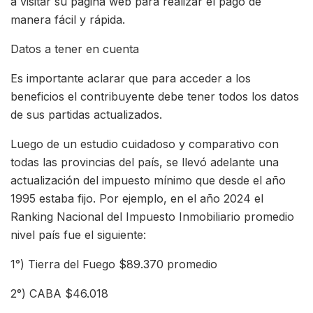
a visitar su página web para realizar el pago de
manera fácil y rápida.
Datos a tener en cuenta
Es importante aclarar que para acceder a los
beneficios el contribuyente debe tener todos los datos
de sus partidas actualizados.
Luego de un estudio cuidadoso y comparativo con
todas las provincias del país, se llevó adelante una
actualización del impuesto mínimo que desde el año
1995 estaba fijo. Por ejemplo, en el año 2024 el
Ranking Nacional del Impuesto Inmobiliario promedio
nivel país fue el siguiente:
1°) Tierra del Fuego $89.370 promedio
2°) CABA $46.018