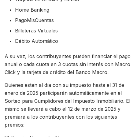
Home Banking
PagoMisCuentas
Billeteras Virtuales
Débito Automático
A su vez, los contribuyentes pueden financiar el pago
anual o cada cuota en 3 cuotas sin interés con Macro
Click y la tarjeta de crédito del Banco Macro.
Quienes estén al día con su impuesto hasta el 31 de
enero de 2025 participarán automáticamente en el
Sorteo para Cumplidores del Impuesto Inmobiliario. El
mismo se llevará a cabo el 12 de marzo de 2025 y
premiará a los contribuyentes con los siguientes
premios: