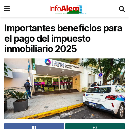
Importantes beneficios para
el pago del impuesto
inmobiliario 2025