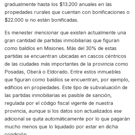
gradualmente hasta los $13.200 anuales en las
propiedades rurales que cuentan con bonificaciones o
$22.000 si no están bonificadas.
Es menester mencionar que existen actualmente una
gran cantidad de partidas inmobiliarias que figuran
como baldíos en Misiones. Más del 30% de estas
partidas se encuentran ubicadas en cascos céntricos
de las ciudades más importantes de la provincia como
Posadas, Oberá o Eldorado. Entre estos inmuebles
que figuran como baldíos se encuentran, por ejemplo,
edificios en propiedades. Este tipo de subvaluación de
las partidas inmobiliarias es pasible de sanción,
regulada por el código fiscal vigente de nuestra
provincia, aunque si los datos son actualizados ese
adicional se quita automáticamente por lo que pagarán
mucho menos que lo liquidado por estar en dicha
condición.