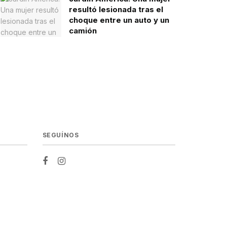
resultó lesionada tras el
choque entre un auto y un
camión
SEGUÍNOS