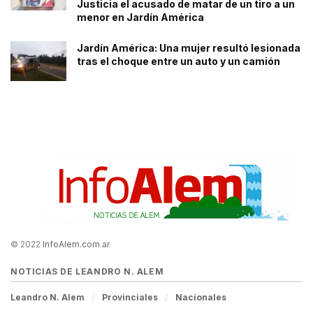
Justicia el acusado de matar de un tiro a un
menor en Jardín América
Jardín América: Una mujer resultó lesionada
tras el choque entre un auto y un camión
© 2022
InfoAlem.com.ar
NOTICIAS DE LEANDRO N. ALEM
Leandro N. Alem
Provinciales
Nacionales