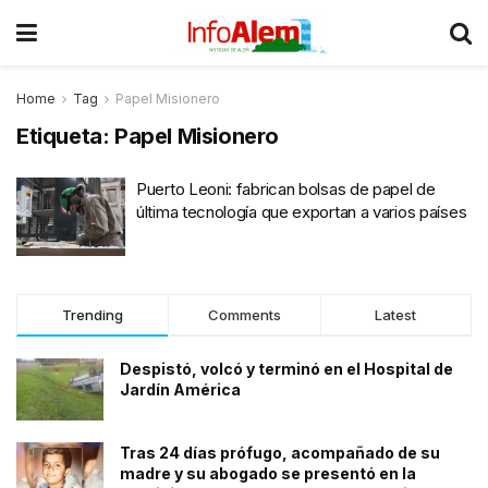
Home
Tag
Papel Misionero
Etiqueta:
Papel Misionero
Puerto Leoni: fabrican bolsas de papel de
última tecnología que exportan a varios países
Trending
Comments
Latest
Despistó, volcó y terminó en el Hospital de
Jardín América
Tras 24 días prófugo, acompañado de su
madre y su abogado se presentó en la