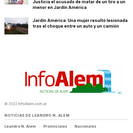
Justicia el acusado de matar de un tiro a un
menor en Jardín América
Jardín América: Una mujer resultó lesionada
tras el choque entre un auto y un camión
© 2022
InfoAlem.com.ar
NOTICIAS DE LEANDRO N. ALEM
Leandro N. Alem
Provinciales
Nacionales