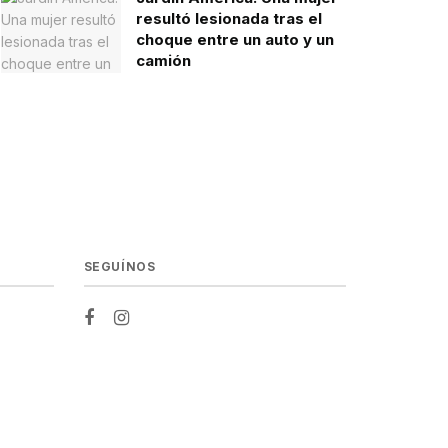
resultó lesionada tras el
choque entre un auto y un
camión
SEGUÍNOS