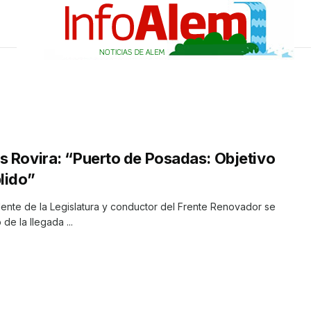
s Rovira: “Puerto de Posadas: Objetivo
lido”
dente de la Legislatura y conductor del Frente Renovador se
de la llegada ...