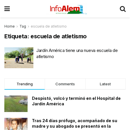
Home
Tag
escuela de atletismo
Etiqueta:
escuela de atletismo
Jardín América tiene una nueva escuela de
atletismo
Trending
Comments
Latest
Despistó, volcó y terminó en el Hospital de
Jardín América
Tras 24 días prófugo, acompañado de su
madre y su abogado se presentó en la