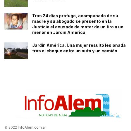
Tras 24 días prófugo, acompañado de su
madre y su abogado se presentó en la
Justicia el acusado de matar de un tiro a un
menor en Jardín América
Jardín América: Una mujer resultó lesionada
tras el choque entre un auto y un camión
© 2022
InfoAlem.com.ar