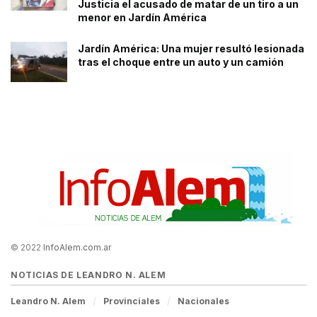
Justicia el acusado de matar de un tiro a un
menor en Jardín América
Jardín América: Una mujer resultó lesionada
tras el choque entre un auto y un camión
© 2022
InfoAlem.com.ar
NOTICIAS DE LEANDRO N. ALEM
Leandro N. Alem
Provinciales
Nacionales