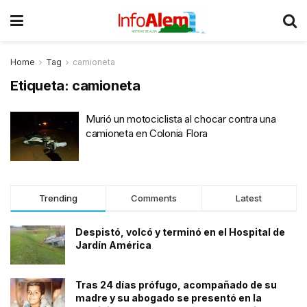
Home
Tag
camioneta
Etiqueta:
camioneta
Murió un motociclista al chocar contra una
camioneta en Colonia Flora
Trending
Comments
Latest
Despistó, volcó y terminó en el Hospital de
Jardín América
Tras 24 días prófugo, acompañado de su
madre y su abogado se presentó en la