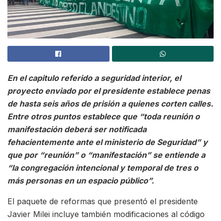
En el capitulo referido a seguridad interior, el
proyecto enviado por el presidente establece penas
de hasta seis años de prisión a quienes corten calles.
Entre otros puntos establece que “toda reunión o
manifestación deberá ser notificada
fehacientemente ante el ministerio de Seguridad” y
que por “reunión” o “manifestación” se entiende a
“la congregación intencional y temporal de tres o
más personas en un espacio público”.
El paquete de reformas que presentó el presidente
Javier Milei incluye también modificaciones al código