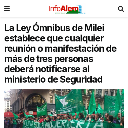
La Ley Ómnibus de Milei
establece que cualquier
reunión o manifestación de
más de tres personas
deberá notificarse al
ministerio de Seguridad