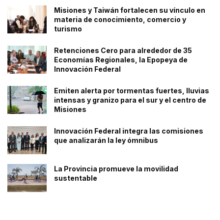
Misiones y Taiwán fortalecen su vínculo en
materia de conocimiento, comercio y
turismo
Retenciones Cero para alrededor de 35
Economías Regionales, la Epopeya de
Innovación Federal
Emiten alerta por tormentas fuertes, lluvias
intensas y granizo para el sur y el centro de
Misiones
Innovación Federal integra las comisiones
que analizarán la ley ómnibus
La Provincia promueve la movilidad
sustentable