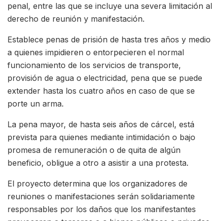
penal, entre las que se incluye una severa limitación al
derecho de reunión y manifestación.
Establece penas de prisión de hasta tres años y medio
a quienes impidieren o entorpecieren el normal
funcionamiento de los servicios de transporte,
provisión de agua o electricidad, pena que se puede
extender hasta los cuatro años en caso de que se
porte un arma.
La pena mayor, de hasta seis años de cárcel, está
prevista para quienes mediante intimidación o bajo
promesa de remuneración o de quita de algún
beneficio, obligue a otro a asistir a una protesta.
El proyecto determina que los organizadores de
reuniones o manifestaciones serán solidariamente
responsables por los daños que los manifestantes