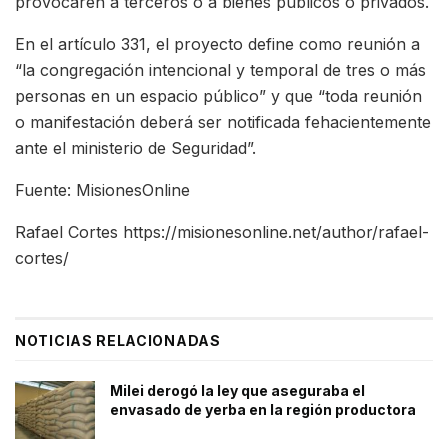
provocaren a terceros o a bienes públicos o privados.
En el artículo 331, el proyecto define como reunión a
“la congregación intencional y temporal de tres o más
personas en un espacio público” y que “toda reunión
o manifestación deberá ser notificada fehacientemente
ante el ministerio de Seguridad”.
Fuente: MisionesOnline
Rafael Cortes https://misionesonline.net/author/rafael-
cortes/
NOTICIAS RELACIONADAS
Milei derogó la ley que aseguraba el
envasado de yerba en la región productora