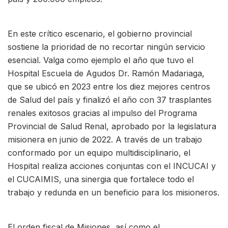
En este crítico escenario, el gobierno provincial
sostiene la prioridad de no recortar ningún servicio
esencial. Valga como ejemplo el año que tuvo el
Hospital Escuela de Agudos Dr. Ramón Madariaga,
que se ubicó en 2023 entre los diez mejores centros
de Salud del país y finalizó el año con 37 trasplantes
renales exitosos gracias al impulso del Programa
Provincial de Salud Renal, aprobado por la legislatura
misionera en junio de 2022. A través de un trabajo
conformado por un equipo multidisciplinario, el
Hospital realiza acciones conjuntas con el INCUCAI y
el CUCAIMIS, una sinergia que fortalece todo el
trabajo y redunda en un beneficio para los misioneros.
El orden fiscal de Misiones, así como el