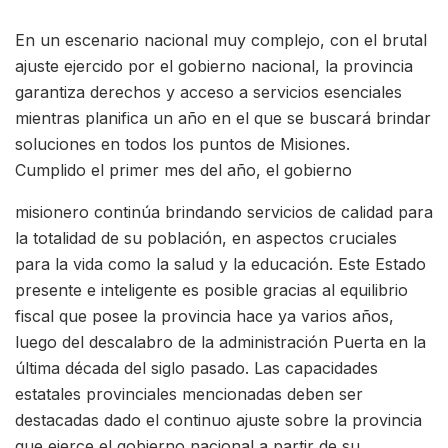
En un escenario nacional muy complejo, con el brutal
ajuste ejercido por el gobierno nacional, la provincia
garantiza derechos y acceso a servicios esenciales
mientras planifica un año en el que se buscará brindar
soluciones en todos los puntos de Misiones.
Cumplido el primer mes del año, el gobierno
misionero continúa brindando servicios de calidad para
la totalidad de su población, en aspectos cruciales
para la vida como la salud y la educación. Este Estado
presente e inteligente es posible gracias al equilibrio
fiscal que posee la provincia hace ya varios años,
luego del descalabro de la administración Puerta en la
última década del siglo pasado. Las capacidades
estatales provinciales mencionadas deben ser
destacadas dado el continuo ajuste sobre la provincia
que ejerce el gobierno nacional a partir de su