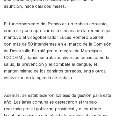
asunción, hace casi dos meses.
El funcionamiento del Estado es un trabajo conjunto,
como se pudo apreciar esta semana en la reunión que
mantuvo el vicegobernador Lucas Romero Spinelli
con más de 50 intendentes en el marco de la Comisión
de Desarrollo Estratégico e Integral de Municipios
(CODEIM), donde se trataron diversos temas como la
salud, la prevención y el combate al dengue, el
mantenimiento de los caminos terrados, entre otros,
estuvieron en la agenda de trabajo.
Además, se establecieron los ejes de gestión para este
año. Los jefes comunales destacaron el trabajo
realizado por el gobierno provincial y el equilibrio
fiscal, que permite que el estado provincial mantenga