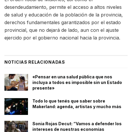
desendeudamiento, permite el acceso a altos niveles
de salud y educación de la población de la provincia,
derechos fundamentales garantizados por el estado
provincial, que no dejará de lado, aun con el ajuste
ejercido por el gobierno nacional hacia la provincia.
NOTICIAS RELACIONADAS
«Pensar en una salud pública que nos
incluya a todos es imposible sin un Estado
presente»
Todo lo que tenés que saber sobre
Makerland: agenda, artistas y mucho más
Sonia Rojas Decut: “Vamos a defender los
intereses de nuestras economías