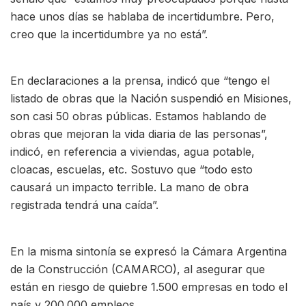
hace unos días se hablaba de incertidumbre. Pero,
creo que la incertidumbre ya no está”.
En declaraciones a la prensa, indicó que “tengo el
listado de obras que la Nación suspendió en Misiones,
son casi 50 obras públicas. Estamos hablando de
obras que mejoran la vida diaria de las personas”,
indicó, en referencia a viviendas, agua potable,
cloacas, escuelas, etc. Sostuvo que “todo esto
causará un impacto terrible. La mano de obra
registrada tendrá una caída”.
En la misma sintonía se expresó la Cámara Argentina
de la Construcción (CAMARCO), al asegurar que
están en riesgo de quiebre 1.500 empresas en todo el
país y 200.000 empleos.