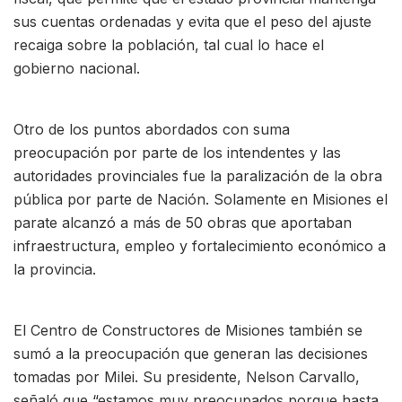
sus cuentas ordenadas y evita que el peso del ajuste
recaiga sobre la población, tal cual lo hace el
gobierno nacional.
Otro de los puntos abordados con suma
preocupación por parte de los intendentes y las
autoridades provinciales fue la paralización de la obra
pública por parte de Nación. Solamente en Misiones el
parate alcanzó a más de 50 obras que aportaban
infraestructura, empleo y fortalecimiento económico a
la provincia.
El Centro de Constructores de Misiones también se
sumó a la preocupación que generan las decisiones
tomadas por Milei. Su presidente, Nelson Carvallo,
señaló que “estamos muy preocupados porque hasta