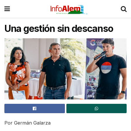
Una gestión sin descanso
Por Germán Galarza