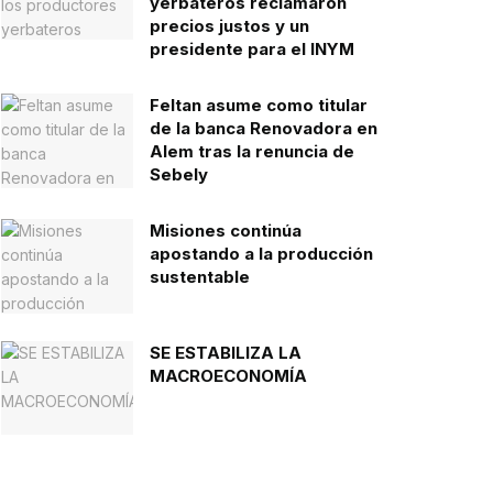
yerbateros reclamaron
precios justos y un
presidente para el INYM
Feltan asume como titular
de la banca Renovadora en
Alem tras la renuncia de
Sebely
Misiones continúa
apostando a la producción
sustentable
SE ESTABILIZA LA
MACROECONOMÍA