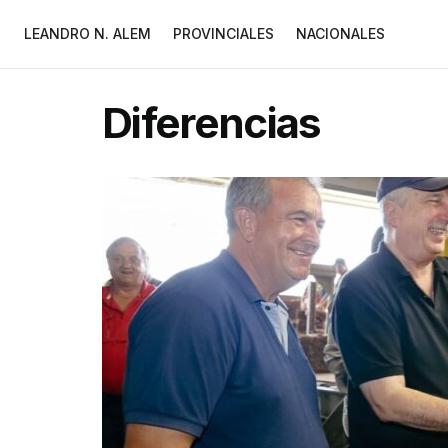
LEANDRO N. ALEM
PROVINCIALES
NACIONALES
Diferencias