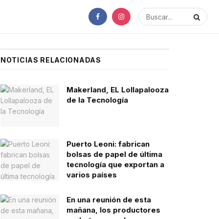
NOTICIAS RELACIONADAS
Makerland, EL Lollapalooza
de la Tecnología
Puerto Leoni: fabrican
bolsas de papel de última
tecnología que exportan a
varios países
En una reunión de esta
mañana, los productores