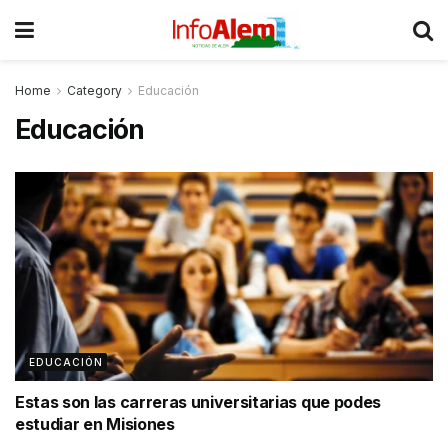
Home
Category
Educación
Educación
EDUCACIÓN
Estas son las carreras universitarias que podes
estudiar en Misiones