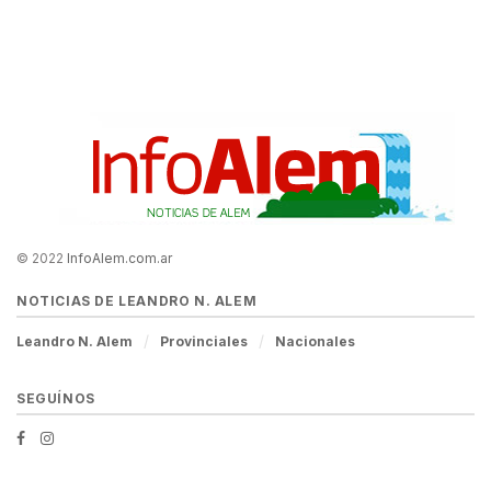
© 2022
InfoAlem.com.ar
NOTICIAS DE LEANDRO N. ALEM
Leandro N. Alem
Provinciales
Nacionales
SEGUÍNOS