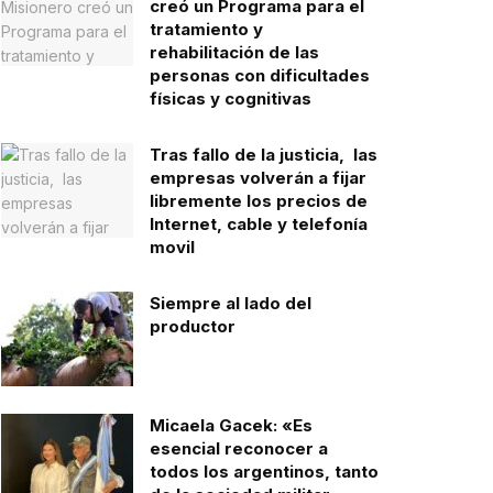
creó un Programa para el
tratamiento y
rehabilitación de las
personas con dificultades
físicas y cognitivas
Tras fallo de la justicia, las
empresas volverán a fijar
libremente los precios de
Internet, cable y telefonía
movil
Siempre al lado del
productor
Micaela Gacek: «Es
esencial reconocer a
todos los argentinos, tanto