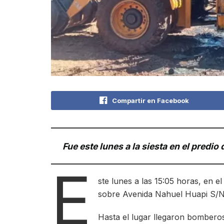
Compartir en Facebook
Fue este lunes a la siesta en el predio
E
ste lunes a las 15:05 horas, en e
sobre Avenida Nahuel Huapi S/N,
Hasta el lugar llegaron bomber