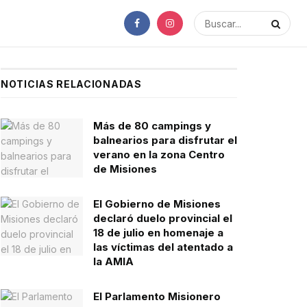
NOTICIAS RELACIONADAS
Más de 80 campings y
balnearios para disfrutar el
verano en la zona Centro
de Misiones
El Gobierno de Misiones
declaró duelo provincial el
18 de julio en homenaje a
las víctimas del atentado a
la AMIA
El Parlamento Misionero