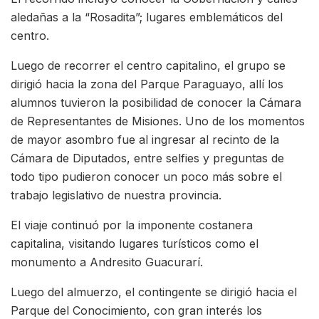
aledañas a la “Rosadita”; lugares emblemáticos del
centro.
Luego de recorrer el centro capitalino, el grupo se
dirigió hacia la zona del Parque Paraguayo, allí los
alumnos tuvieron la posibilidad de conocer la Cámara
de Representantes de Misiones. Uno de los momentos
de mayor asombro fue al ingresar al recinto de la
Cámara de Diputados, entre selfies y preguntas de
todo tipo pudieron conocer un poco más sobre el
trabajo legislativo de nuestra provincia.
El viaje continuó por la imponente costanera
capitalina, visitando lugares turísticos como el
monumento a Andresito Guacurarí.
Luego del almuerzo, el contingente se dirigió hacia el
Parque del Conocimiento, con gran interés los