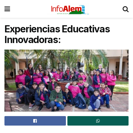
Experiencias Educativas
Innovadoras: