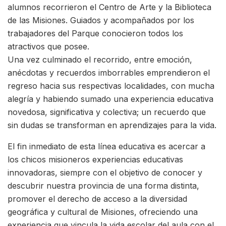
alumnos recorrieron el Centro de Arte y la Biblioteca
de las Misiones. Guiados y acompañados por los
trabajadores del Parque conocieron todos los
atractivos que posee.
Una vez culminado el recorrido, entre emoción,
anécdotas y recuerdos imborrables emprendieron el
regreso hacia sus respectivas localidades, con mucha
alegría y habiendo sumado una experiencia educativa
novedosa, significativa y colectiva; un recuerdo que
sin dudas se transforman en aprendizajes para la vida.
El fin inmediato de esta línea educativa es acercar a
los chicos misioneros experiencias educativas
innovadoras, siempre con el objetivo de conocer y
descubrir nuestra provincia de una forma distinta,
promover el derecho de acceso a la diversidad
geográfica y cultural de Misiones, ofreciendo una
experiencia que vincula la vida escolar del aula con el