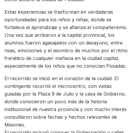
Estas experiencias se trasforman en verdaderas
oportunidades para los niños y niñas, donde se
fortalece el aprendizaje y se afianza el compañerismo.
Una vez que arribaron a la capital provincial, los
alumnos fueron agasajados con un desayuno, entre
risas, emociones y el asombro de muchos por el ritmo
frenético de cualquier mañana en la ciudad capital,
especialmente de los niños que no conocían Posadas.
El recorrido se inició en el corazón de la ciudad. El
contingente recorrió el microcentro, con visitas
guiadas por la Plaza 9 de Julio y la casa de Gobierno,
donde conocieron un poco más de la historia
institucional de nuestra provincia y con mucho interés
consultaron sobre fechas y hechos relevantes de
Misiones.
El recorrido incluyó conocer la Gobernación y calles