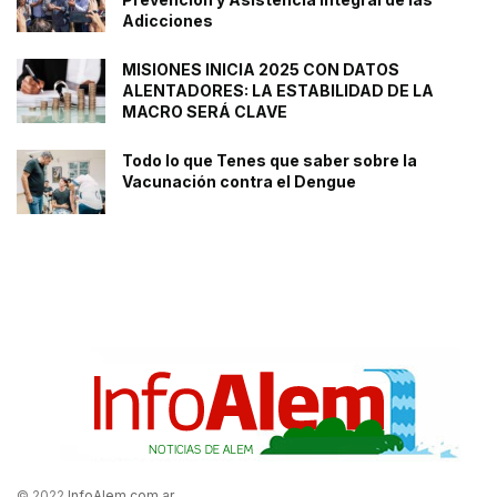
Adicciones
MISIONES INICIA 2025 CON DATOS
ALENTADORES: LA ESTABILIDAD DE LA
MACRO SERÁ CLAVE
Todo lo que Tenes que saber sobre la
Vacunación contra el Dengue
© 2022
InfoAlem.com.ar