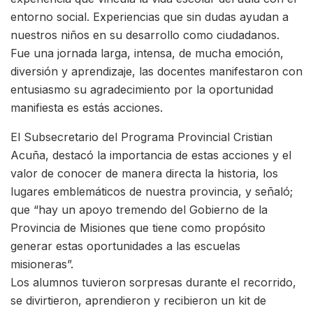
entorno social. Experiencias que sin dudas ayudan a
nuestros niños en su desarrollo como ciudadanos.
Fue una jornada larga, intensa, de mucha emoción,
diversión y aprendizaje, las docentes manifestaron con
entusiasmo su agradecimiento por la oportunidad
manifiesta es estás acciones.
El Subsecretario del Programa Provincial Cristian
Acuña, destacó la importancia de estas acciones y el
valor de conocer de manera directa la historia, los
lugares emblemáticos de nuestra provincia, y señaló;
que “hay un apoyo tremendo del Gobierno de la
Provincia de Misiones que tiene como propósito
generar estas oportunidades a las escuelas
misioneras”.
Los alumnos tuvieron sorpresas durante el recorrido,
se divirtieron, aprendieron y recibieron un kit de