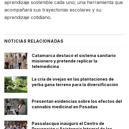
aprendizaje sostenible cada uno; una herramienta que
acompañará sus trayectorias escolares y su
aprendizaje cotidiano.
NOTICIAS RELACIONADAS
Catamarca destacó el sistema sanitario
misionero y pretende replicar la
telemedicina
La cría de ovejas en las plantaciones de
yerba gana terreno para la diversificación
Presentan evidencias sobre los efectos del
cannabis medicinal en Posadas
Passalacqua inauguró el Centro de
Prevención y Asistencia Integral de las