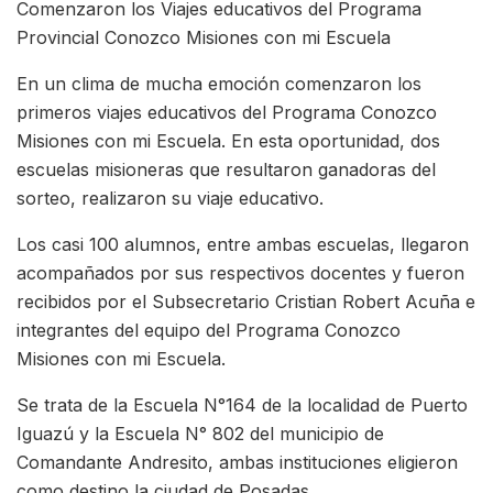
Comenzaron los Viajes educativos del Programa
Provincial Conozco Misiones con mi Escuela
En un clima de mucha emoción comenzaron los
primeros viajes educativos del Programa Conozco
Misiones con mi Escuela. En esta oportunidad, dos
escuelas misioneras que resultaron ganadoras del
sorteo, realizaron su viaje educativo.
Los casi 100 alumnos, entre ambas escuelas, llegaron
acompañados por sus respectivos docentes y fueron
recibidos por el Subsecretario Cristian Robert Acuña e
integrantes del equipo del Programa Conozco
Misiones con mi Escuela.
Se trata de la Escuela N°164 de la localidad de Puerto
Iguazú y la Escuela N° 802 del municipio de
Comandante Andresito, ambas instituciones eligieron
como destino la ciudad de Posadas.