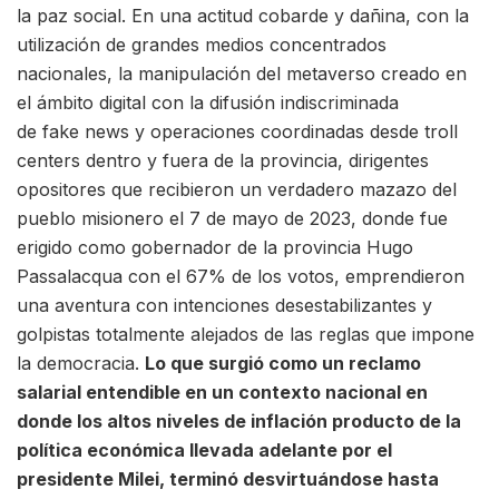
la paz social. En una actitud cobarde y dañina, con la
utilización de grandes medios concentrados
nacionales, la manipulación del metaverso creado en
el ámbito digital con la difusión indiscriminada
de fake news y operaciones coordinadas desde troll
centers dentro y fuera de la provincia, dirigentes
opositores que recibieron un verdadero mazazo del
pueblo misionero el 7 de mayo de 2023, donde fue
erigido como gobernador de la provincia Hugo
Passalacqua con el 67% de los votos, emprendieron
una aventura con intenciones desestabilizantes y
golpistas totalmente alejados de las reglas que impone
la democracia.
Lo que surgió como un reclamo
salarial entendible en un contexto nacional en
donde los altos niveles de inflación producto de la
política económica llevada adelante por el
presidente Milei, terminó desvirtuándose hasta