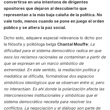
convertirse en una intentona de dirigentes
opositores que dejaron al descubierto que
representan a la más baja calaña de la política. No
vale todo, menos cuando se pone en juego el orden
público y se altera la paz social.
Dicho esto, adquiere especial relevancia lo dicho por
la filósofa y politóloga belga
Chantal
Mouffe
:
La
dificultad para el sistema democrático radica en que
esos los reclamos racionales se contaminan a partir de
que se expresan en un marco simbólico de
extremidad. En este sentido, la mediación política y
mediática se dificulta, formándose dos espacios
simbólicos ideológicos que se observan entre sí, pero
no interactúan. Es ahí donde la polarización afecta las
interconexiones institucionales y simbólicas que el
sistema democrático necesita para resolver los
conflictos. La negociación y el diálogo son parte de