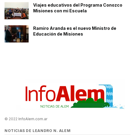
Viajes educativos del Programa Conozco
Misiones con mi Escuela
Ramiro Aranda es el nuevo Ministro de
Educación de Misiones
© 2022
InfoAlem.com.ar
NOTICIAS DE LEANDRO N. ALEM