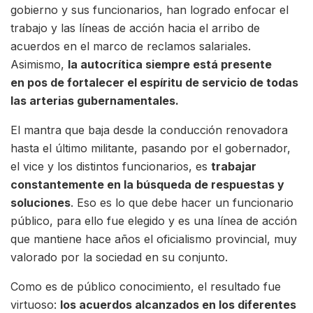
gobierno y sus funcionarios, han logrado enfocar el
trabajo y las líneas de acción hacia el arribo de
acuerdos en el marco de reclamos salariales.
Asimismo,
la autocrítica siempre está presente
en
pos
de fortalecer el espíritu de servicio de todas
las arterias gubernamentales.
El mantra que baja desde la conducción renovadora
hasta el último militante, pasando por el gobernador,
el vice y los distintos funcionarios, es
trabajar
constantemente en la búsqueda de respuestas y
soluciones
. Eso es lo que debe hacer un funcionario
público, para ello fue elegido y es una línea de acción
que mantiene hace años el oficialismo provincial, muy
valorado por la sociedad en su conjunto.
Como es de público conocimiento, el resultado fue
virtuoso:
los acuerdos alcanzados en los diferentes