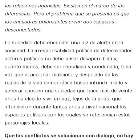
las relaciones agonistas. Existen en el marco de las
diferencias. Pero el problema que se presenta es que
los encuadres
polarizantes
crean dos espacios
desconectados.
Lo sucedido debe encender una luz de alerta en la
sociedad. La irresponsabilidad política de determinados
actores políticos no debe pasar desapercibida y,
cuanto menos, debe ser repudiada y condenada, toda
vez que el accionar malicioso y despojado de las
reglas de la vida democrática busco infundir miedo y
generar caos en una sociedad que hace más de veinte
años ha elegido vivir en paz, lejos de la grieta que
infundieron durante tantos años a nivel nacional los
espacios políticos con los cuales se referencian estos
personajes locales.
Que los conflictos se solucionan con diálogo, no hay