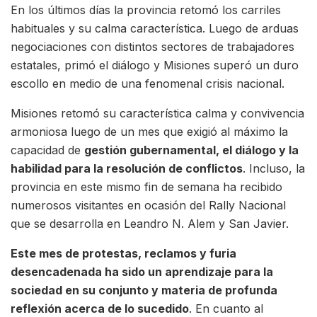
En los últimos días la provincia retomó los carriles
habituales y su calma característica. Luego de arduas
negociaciones con distintos sectores de trabajadores
estatales, primó el diálogo y Misiones superó un duro
escollo en medio de una fenomenal crisis nacional.
Misiones retomó su característica calma y convivencia
armoniosa luego de un mes que exigió al máximo la
capacidad de
gestión gubernamental, el diálogo y la
habilidad para
la resolución de conflictos
. Incluso, la
provincia en este mismo fin de semana ha recibido
numerosos visitantes en ocasión del Rally Nacional
que se desarrolla en Leandro N. Alem y San Javier.
Este mes de protestas, reclamos y furia
desencadenada ha sido un aprendizaje para la
sociedad en su conjunto y materia de profunda
reflexión acerca de lo sucedido
. En cuanto al