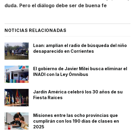
duda. Pero el diálogo debe ser de buena fe
NOTICIAS RELACIONADAS
Loan: amplían el radio de búsqueda del niño
desaparecido en Corrientes
El gobierno de Javier Milei busca eliminar el
INADI con la Ley Ómnibus
Jardín América celebró los 30 años de su
Fiesta Raíces
Misiones entre las ocho provincias que
cumplirán con los 190 días de clases en
2025