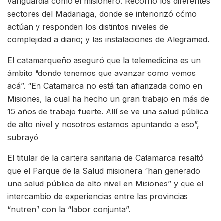
vanguardia como el misionero. Recorrió los diferentes
sectores del Madariaga, donde se interiorizó cómo
actúan y responden los distintos niveles de
complejidad a diario; y las instalaciones de Alegramed.
El catamarqueño aseguró que la telemedicina es un
ámbito “donde tenemos que avanzar como vemos
acá”. “En Catamarca no está tan afianzada como en
Misiones, la cual ha hecho un gran trabajo en más de
15 años de trabajo fuerte. Allí se ve una salud pública
de alto nivel y nosotros estamos apuntando a eso”,
subrayó
El titular de la cartera sanitaria de Catamarca resaltó
que el Parque de la Salud misionera “han generado
una salud pública de alto nivel en Misiones” y que el
intercambio de experiencias entre las provincias
“nutren” con la “labor conjunta”.