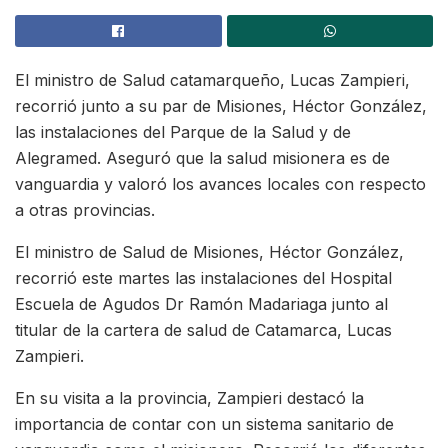
El ministro de Salud catamarqueño, Lucas Zampieri,
recorrió junto a su par de Misiones, Héctor González,
las instalaciones del Parque de la Salud y de
Alegramed. Aseguró que la salud misionera es de
vanguardia y valoró los avances locales con respecto
a otras provincias.
El ministro de Salud de Misiones, Héctor González,
recorrió este martes las instalaciones del Hospital
Escuela de Agudos Dr Ramón Madariaga junto al
titular de la cartera de salud de Catamarca, Lucas
Zampieri.
En su visita a la provincia, Zampieri destacó la
importancia de contar con un sistema sanitario de