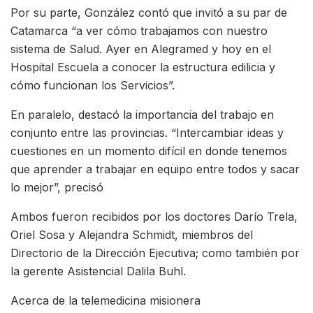
Por su parte, González contó que invitó a su par de
Catamarca “a ver cómo trabajamos con nuestro
sistema de Salud. Ayer en Alegramed y hoy en el
Hospital Escuela a conocer la estructura edilicia y
cómo funcionan los Servicios”.
En paralelo, destacó la importancia del trabajo en
conjunto entre las provincias. “Intercambiar ideas y
cuestiones en un momento difícil en donde tenemos
que aprender a trabajar en equipo entre todos y sacar
lo mejor”, precisó
Ambos fueron recibidos por los doctores Darío Trela,
Oriel Sosa y Alejandra Schmidt, miembros del
Directorio de la Dirección Ejecutiva; como también por
la gerente Asistencial Dalila Buhl.
Acerca de la telemedicina misionera