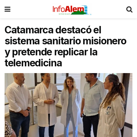
Catamarca destacó el
sistema sanitario misionero
y pretende replicar la
telemedicina