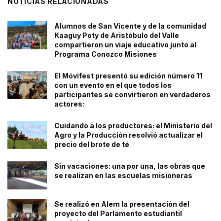
NOTICIAS RELACIONADAS
Alumnos de San Vicente y de la comunidad
Kaaguy Poty de Aristóbulo del Valle
compartieron un viaje educativo junto al
Programa Conozco Misiones
El Móvifest presentó su edición número 11
con un evento en el que todos los
participantes se convirtieron en verdaderos
actores:
Cuidando a los productores: el Ministerio del
Agro y la Producción resolvió actualizar el
precio del brote de té
Sin vacaciones: una por una, las obras que
se realizan en las escuelas misioneras
Se realizó en Alem la presentación del
proyecto del Parlamento estudiantil