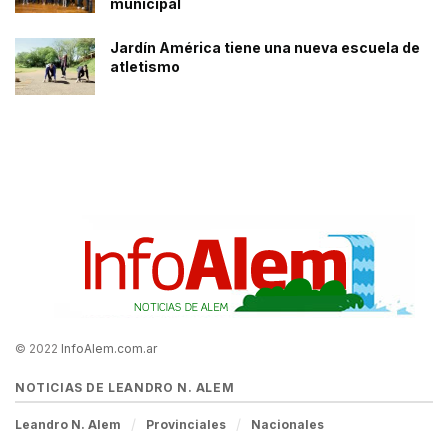
municipal
Jardín América tiene una nueva escuela de
atletismo
© 2022
InfoAlem.com.ar
NOTICIAS DE LEANDRO N. ALEM
Leandro N. Alem
Provinciales
Nacionales