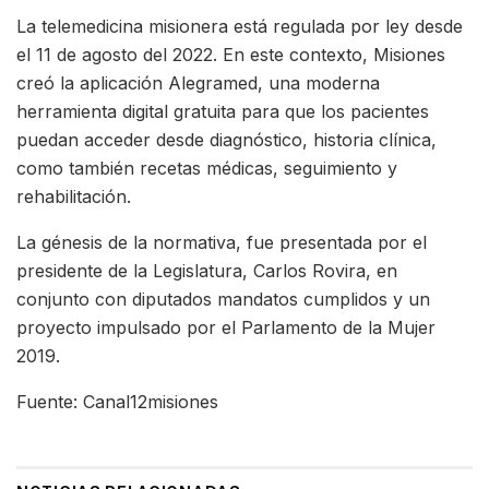
La telemedicina misionera está regulada por ley desde
el 11 de agosto del 2022. En este contexto, Misiones
creó la aplicación Alegramed, una moderna
herramienta digital gratuita para que los pacientes
puedan acceder desde diagnóstico, historia clínica,
como también recetas médicas, seguimiento y
rehabilitación.
La génesis de la normativa, fue presentada por el
presidente de la Legislatura, Carlos Rovira, en
conjunto con diputados mandatos cumplidos y un
proyecto impulsado por el Parlamento de la Mujer
2019.
Fuente: Canal12misiones