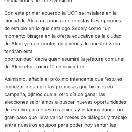
instalaciones de la universidad.
Con este primer acuerdo la UCP se instalará en la
ciudad de Alem en principio con estas tres opciones
de estudio en lo que catalogó Sebely como “un
momento bisagra en la oferta educativa de la ciudad
de Alem ya que cientos de jóvenes de nuestra zona
tendrán esta
oportunidad” decía quien asumirá la jefatura comunal
de Alem el próximo 10 de diciembre.
Asimismo, añadía el próximo intendente que “esto es
empezar a cumplir las promesas que hicimos en
campaña; dijimos que al otro día de ganar las
elecciones saldríamos a buscar nuevas oportunidades
de estudio para nuestros chicos y estamos dando un
gran paso que lleva varios meses de diálogos y trabajo
entre nuestros equipos para poder hoy sentar las