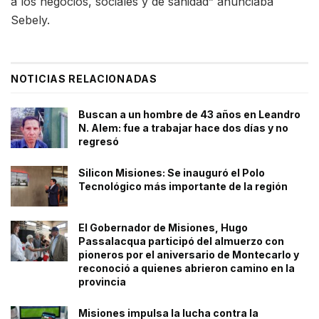
a los negocios, sociales y de sanidad” anunciaba
Sebely.
NOTICIAS RELACIONADAS
Buscan a un hombre de 43 años en Leandro
N. Alem: fue a trabajar hace dos días y no
regresó
Silicon Misiones: Se inauguró el Polo
Tecnológico más importante de la región
El Gobernador de Misiones, Hugo
Passalacqua participó del almuerzo con
pioneros por el aniversario de Montecarlo y
reconoció a quienes abrieron camino en la
provincia
Misiones impulsa la lucha contra la