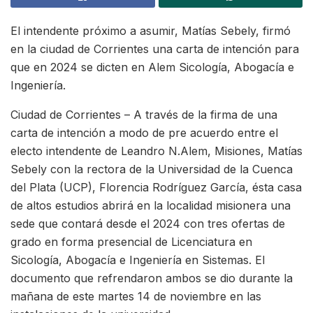
El intendente próximo a asumir, Matías Sebely, firmó
en la ciudad de Corrientes una carta de intención para
que en 2024 se dicten en Alem Sicología, Abogacía e
Ingeniería.
Ciudad de Corrientes – A través de la firma de una
carta de intención a modo de pre acuerdo entre el
electo intendente de Leandro N.Alem, Misiones, Matías
Sebely con la rectora de la Universidad de la Cuenca
del Plata (UCP), Florencia Rodríguez García, ésta casa
de altos estudios abrirá en la localidad misionera una
sede que contará desde el 2024 con tres ofertas de
grado en forma presencial de Licenciatura en
Sicología, Abogacía e Ingeniería en Sistemas. El
documento que refrendaron ambos se dio durante la
mañana de este martes 14 de noviembre en las