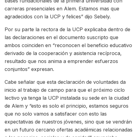
bases fundacionales de la primera universidad con
carreras presenciales en Alem. Estamos mas que
agradecidos con la UCP y felices” dijo Sebely.
Por su parte la rectora de la UCP explicaba dentro de
las declaraciones en el documento suscripto que
ambos coinciden en “reconocen el beneficio educativo
derivado de la cooperación y asistencia recíproca,
resultado que nos anima a emprender esfuerzos
conjuntos” expresan.
Cabe señalar que esta declaración de voluntades da
inicio al trabajo de campo para que el próximo ciclo
lectivo ya tenga la UCP instalada su sede en la ciudad
de Alem y “esto es solo el principio, estamos seguros
que no solo vamos a satisfacer con esto las
expectativas de nuestros jóvenes, sino que se vendrán
en un futuro cercano ofertas académicas relacionadas