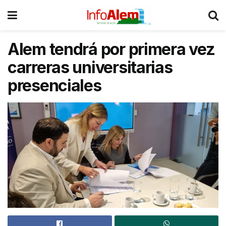
Alem tendrá por primera vez
carreras universitarias
presenciales