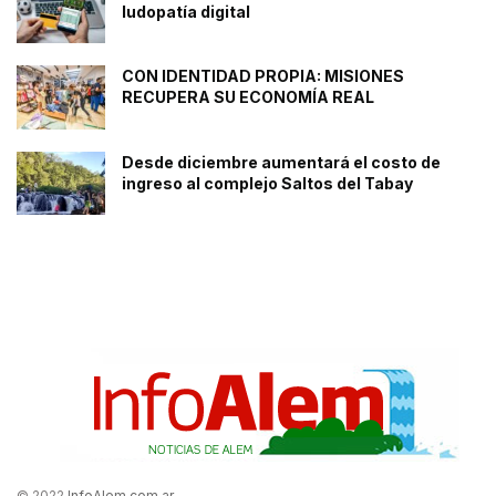
ludopatía digital
CON IDENTIDAD PROPIA: MISIONES
RECUPERA SU ECONOMÍA REAL
Desde diciembre aumentará el costo de
ingreso al complejo Saltos del Tabay
© 2022
InfoAlem.com.ar